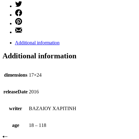
Additional information
Additional information
dimensions
17×24
releaseDate
2016
writer
ΒΑΖΑΙΟΥ ΧΑΡΙΤΙΝΗ
age
18 – 118