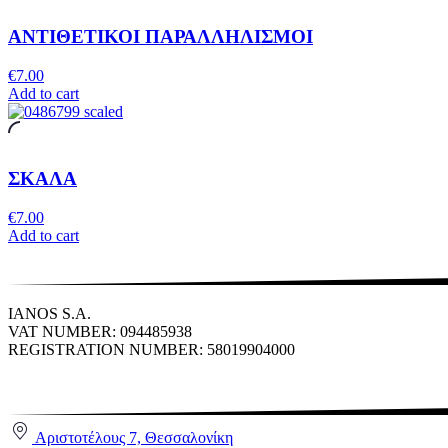
ΑΝΤΙΘΕΤΙΚΟΙ ΠΑΡΑΛΛΗΛΙΣΜΟΙ
€
7.00
Add to cart
ΣΚΑΛΑ
€
7.00
Add to cart
IANOS S.A.
VAT NUMBER: 094485938
REGISTRATION NUMBER: 58019904000
Αριστοτέλους 7, Θεσσαλονίκη