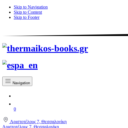
Skip to Navigation
Skip to Content
Skip to Footer
Navigation
0
Αριστοτέλους 7, Θεσσαλονίκη
Αριστοτέλους 7, Θεσσαλονίκη