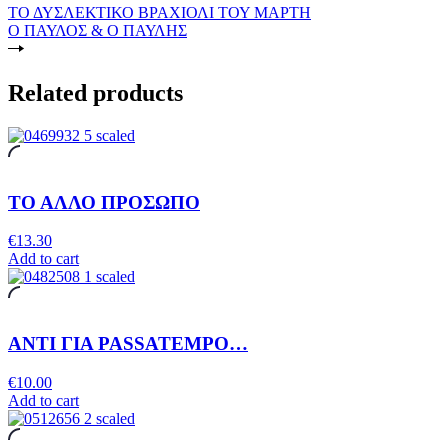
ΤΟ ΔΥΣΛΕΚΤΙΚΟ ΒΡΑΧΙΟΛΙ ΤΟΥ ΜΑΡΤΗ
Ο ΠΑΥΛΟΣ & Ο ΠΑΥΛΗΣ
Related products
ΤΟ ΑΛΛΟ ΠΡΟΣΩΠΟ
€
13.30
Add to cart
ΑΝΤΙ ΓΙΑ PASSATEMPO…
€
10.00
Add to cart