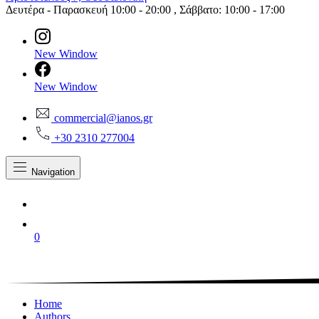
Δευτέρα - Παρασκευή 10:00 - 20:00 , Σάββατο: 10:00 - 17:00
New Window
New Window
commercial@ianos.gr
+30 2310 277004
Navigation
0
Home
Authors