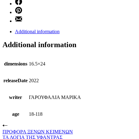
Additional information
Additional information
dimensions
16.5×24
releaseDate
2022
writer
ΓΑΡΟΥΦΑΛΙΑ ΜΑΡΙΚΑ
age
18-118
ΠΡΟΦΟΡΑ ΞΕΝΩΝ ΚΕΙΜΕΝΩΝ
ΤΑ ΛΟΓΙΑ ΤΗΣ ΥΦΑΝΤΡΑΣ