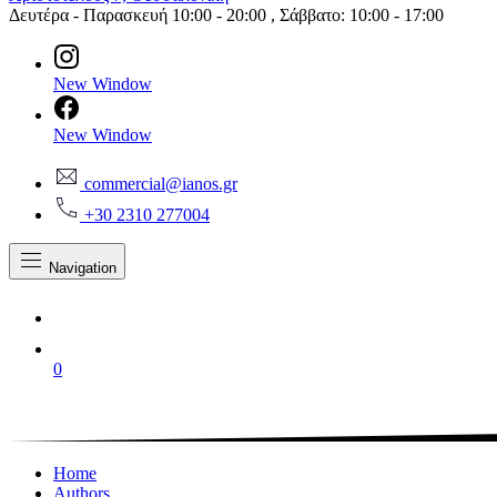
Δευτέρα - Παρασκευή 10:00 - 20:00 , Σάββατο: 10:00 - 17:00
New Window
New Window
commercial@ianos.gr
+30 2310 277004
Navigation
0
Home
Authors