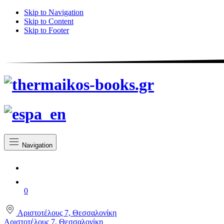
Skip to Navigation
Skip to Content
Skip to Footer
Navigation
0
Αριστοτέλους 7, Θεσσαλονίκη
Αριστοτέλους 7, Θεσσαλονίκη