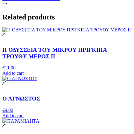
Related products
Η ΟΔΥΣΣΕΙΑ ΤΟΥ ΜΙΚΡΟΥ ΠΡΙΓΚΙΠΑ
ΤΡΟΥΘΥ ΜΕΡΟΣ ΙΙ
€
11.00
Add to cart
Ο ΑΓΝΩΣΤΟΣ
€
9.00
Add to cart