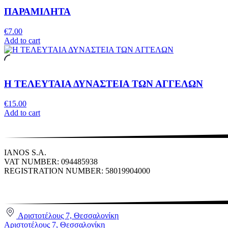
ΠΑΡΑΜΙΛΗΤΑ
€
7.00
Add to cart
Η ΤΕΛΕΥΤΑΙΑ ΔΥΝΑΣΤΕΙΑ ΤΩΝ ΑΓΓΕΛΩΝ
€
15.00
Add to cart
IANOS S.A.
VAT NUMBER: 094485938
REGISTRATION NUMBER: 58019904000
Αριστοτέλους 7, Θεσσαλονίκη
Αριστοτέλους 7, Θεσσαλονίκη