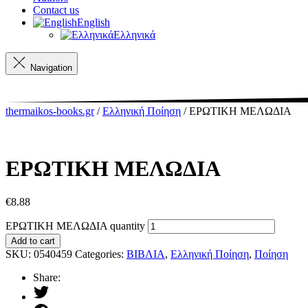
Contact us
English
Ελληνικά
Navigation
thermaikos-books.gr
/
Ελληνική Ποίηση
/ ΕΡΩΤΙΚΗ ΜΕΛΩΔΙΑ
ΕΡΩΤΙΚΗ ΜΕΛΩΔΙΑ
€
8.88
ΕΡΩΤΙΚΗ ΜΕΛΩΔΙΑ quantity
Add to cart
SKU:
0540459
Categories:
ΒΙΒΛΙΑ
,
Ελληνική Ποίηση
,
Ποίηση
Share: