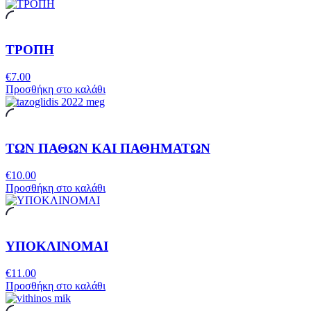
ΤΡΟΠΗ
€
7.00
Προσθήκη στο καλάθι
ΤΩΝ ΠΑΘΩΝ ΚΑΙ ΠΑΘΗΜΑΤΩΝ
€
10.00
Προσθήκη στο καλάθι
ΥΠΟΚΛΙΝΟΜΑΙ
€
11.00
Προσθήκη στο καλάθι