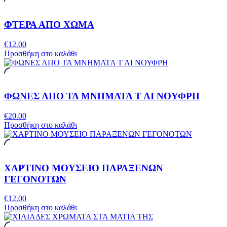
ΦΤΕΡΑ ΑΠΟ ΧΩΜΑ
€
12.00
Προσθήκη στο καλάθι
ΦΩΝΕΣ ΑΠΟ ΤΑ ΜΝΗΜΑΤΑ Τ ΑΙ ΝΟΥΦΡΗ
€
20.00
Προσθήκη στο καλάθι
ΧΑΡΤΙΝΟ ΜΟΥΣΕΙΟ ΠΑΡΑΞΕΝΩΝ
ΓΕΓΟΝΟΤΩΝ
€
12.00
Προσθήκη στο καλάθι