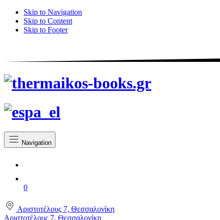
Skip to Navigation
Skip to Content
Skip to Footer
Navigation
0
Αριστοτέλους 7, Θεσσαλονίκη
Αριστοτέλους 7, Θεσσαλονίκη