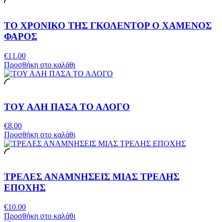
ΤΟ ΧΡΟΝΙΚΟ ΤΗΣ ΓΚΟΛΕΝΤΟΡ Ο ΧΑΜΕΝΟΣ
ΦΑΡΟΣ
€
11.00
Προσθήκη στο καλάθι
ΤΟΥ ΑΛΗ ΠΑΣΑ ΤΟ ΑΛΟΓΟ
€
8.00
Προσθήκη στο καλάθι
ΤΡΕΛΕΣ ΑΝΑΜΝΗΣΕΙΣ ΜΙΑΣ ΤΡΕΛΗΣ
ΕΠΟΧΗΣ
€
10.00
Προσθήκη στο καλάθι