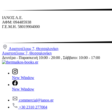
ΙΑΝΟΣ Α.Ε.
ΑΦΜ: 094485938
Γ.Ε.Μ.Η. 58019904000
Αριστοτέλους 7, Θεσσαλονίκη
Αριστοτέλους 7, Θεσσαλονίκη
Δευτέρα - Παρασκευή 10:00 - 20:00 , Σάββατο: 10:00 - 17:00
New Window
New Window
commercial@ianos.gr
+30 2310 277004