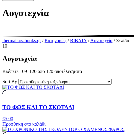
Λογοτεχνία
thermaikos-books.gr
/
Κατηγορίες
/
ΒΙΒΛΙΑ
/
Λογοτεχνία
/ Σελίδα
10
Λογοτεχνία
Βλέπετε 109–120 απο 120 αποτέλεσματα
Sort By
ΤΟ ΦΩΣ ΚΑΙ ΤΟ ΣΚΟΤΑΔΙ
€
5.00
Προσθήκη στο καλάθι