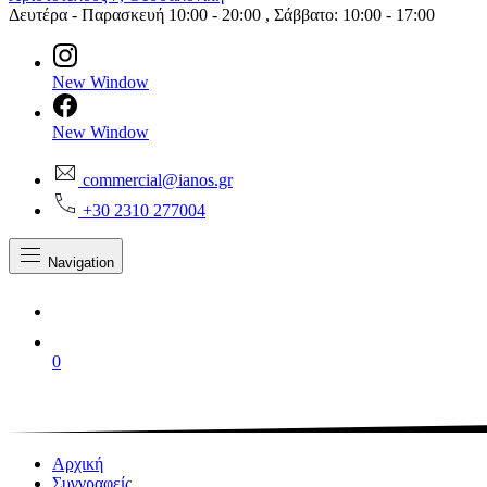
Δευτέρα - Παρασκευή 10:00 - 20:00 , Σάββατο: 10:00 - 17:00
New Window
New Window
commercial@ianos.gr
+30 2310 277004
Navigation
0
Αρχική
Συγγραφείς